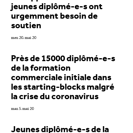
jeunes diplômé-e-s ont
urgemment besoin de
soutien
mer. 20. mai 20
Près de 15000 diplômé-e-s
de la formation
commerciale initiale dans
les starting-blocks malgré
la crise du coronavirus
mar. 5. mai 20
Jeunes diplômé-e-s de la