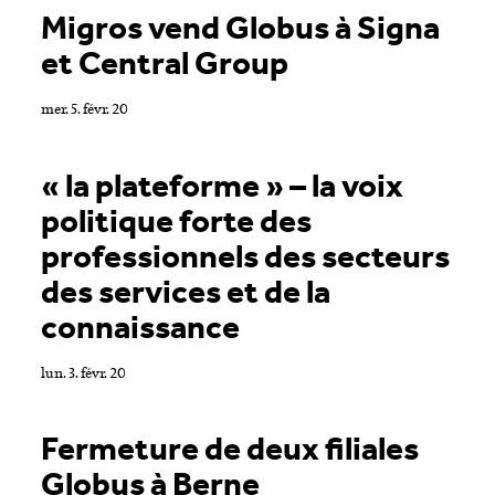
Migros vend Globus à Signa
et Central Group
mer. 5. févr. 20
« la plateforme » – la voix
politique forte des
professionnels des secteurs
des services et de la
connaissance
lun. 3. févr. 20
Fermeture de deux filiales
Globus à Berne