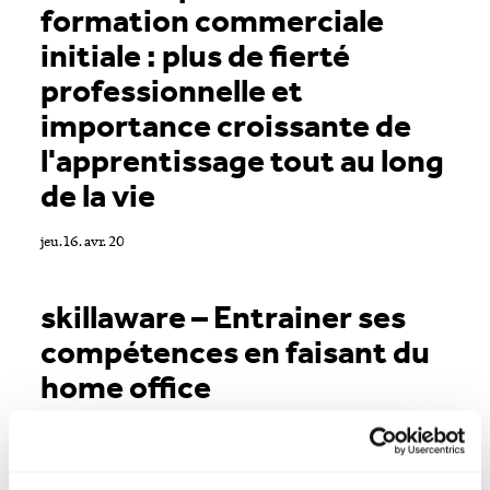
formation commerciale
initiale : plus de fierté
professionnelle et
importance croissante de
l'apprentissage tout au long
de la vie
jeu. 16. avr. 20
skillaware – Entrainer ses
compétences en faisant du
home office
mer. 8. avr. 20