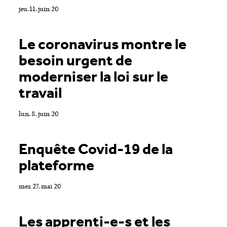
jeu. 11. juin 20
Le coronavirus montre le
besoin urgent de
moderniser la loi sur le
travail
lun. 8. juin 20
Enquête Covid-19 de la
plateforme
mer. 27. mai 20
Les apprenti-e-s et les