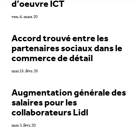
d’oeuvre ICT
ven. 6. mars 20
Accord trouvé entre les
partenaires sociaux dans le
commerce de détail
mar. 18. févr. 20
Augmentation générale des
salaires pour les
collaborateurs Lidl
mer. 5. févr. 20