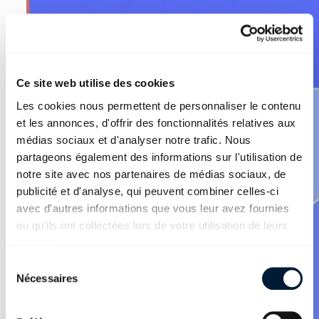
Ce site web utilise des cookies
Les cookies nous permettent de personnaliser le contenu
et les annonces, d'offrir des fonctionnalités relatives aux
médias sociaux et d'analyser notre trafic. Nous
partageons également des informations sur l'utilisation de
notre site avec nos partenaires de médias sociaux, de
publicité et d'analyse, qui peuvent combiner celles-ci
avec d'autres informations que vous leur avez fournies
ou qu'ils ont collectées lors de votre utilisation de leurs
services.
Sélection du consentement
Nécessaires