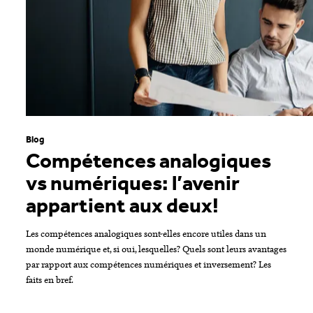
Blog
Compétences analogiques
vs numériques: l’avenir
appartient aux deux!
Les compétences analogiques sont-elles encore utiles dans un
monde numérique et, si oui, lesquelles? Quels sont leurs avantages
par rapport aux compétences numériques et inversement? Les
faits en bref.