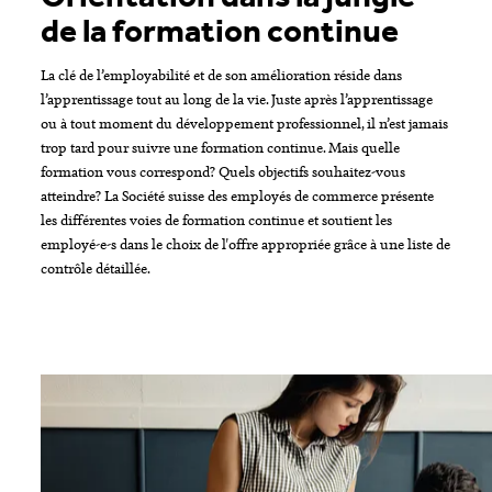
de la formation continue
La clé de l’employabilité et de son amélioration réside dans
l’apprentissage tout au long de la vie. Juste après l’apprentissage
ou à tout moment du développement professionnel, il n’est jamais
trop tard pour suivre une formation continue. Mais quelle
formation vous correspond? Quels objectifs souhaitez-vous
atteindre? La Société suisse des employés de commerce présente
les différentes voies de formation continue et soutient les
employé-e-s dans le choix de l'offre appropriée grâce à une liste de
contrôle détaillée.