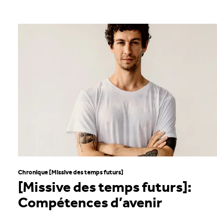
Chronique [Missive des temps futurs]
[Missive des temps futurs]:
Compétences d’avenir