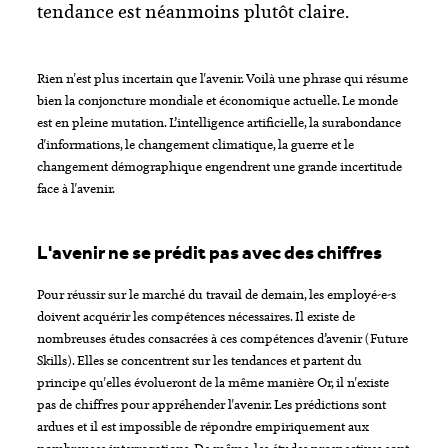
tendance est néanmoins plutôt claire.
Rien n'est plus incertain que l'avenir. Voilà une phrase qui résume
bien la conjoncture mondiale et économique actuelle. Le monde
est en pleine mutation. L’intelligence artificielle, la surabondance
d'informations, le changement climatique, la guerre et le
changement démographique engendrent une grande incertitude
face à l'avenir.
L'avenir ne se prédit pas avec des chiffres
Pour réussir sur le marché du travail de demain, les employé-e-s
doivent acquérir les compétences nécessaires. Il existe de
nombreuses études consacrées à ces compétences d’avenir (Future
Skills). Elles se concentrent sur les tendances et partent du
principe qu'elles évolueront de la même manière Or, il n'existe
pas de chiffres pour appréhender l'avenir. Les prédictions sont
ardues et il est impossible de répondre empiriquement aux
nombreuses interrogations. De même, les études prospectives sont