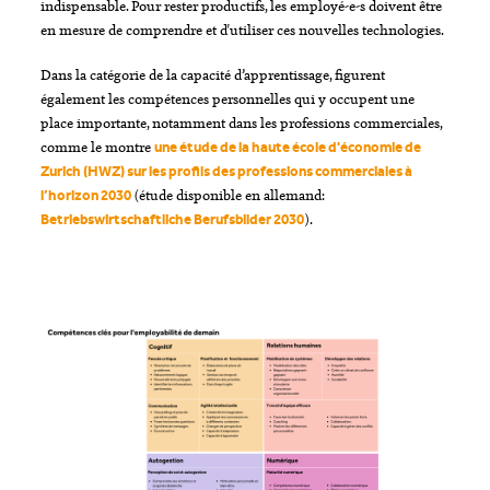
indispensable. Pour rester productifs, les employé-e-s doivent être
en mesure de comprendre et d'utiliser ces nouvelles technologies.
Dans la catégorie de la capacité d’apprentissage, figurent
également les compétences personnelles qui y occupent une
place importante, notamment dans les professions commerciales,
comme le montre
une étude de la haute école d'économie de
Zurich (HWZ) sur les profils des professions commerciales à
(étude disponible en allemand:
l’horizon 2030
).
Betriebswirtschaftliche Berufsbilder 2030