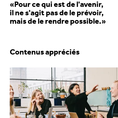
«Pour ce qui est de l'avenir,
il ne s'agit pas de le prévoir,
mais de le rendre possible.»
Contenus appréciés