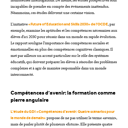
incapables de prendre en compte des événements inattendus.
Néanmoins, ces études délivrent une certaine vision.
L'initiative
, par
«Future of Education and Skills 2030» de l'OCDE
exemple, examine les aptitudes et les compétences nécessaires aux
élèves d'ici 2030 pour réussir dans un monde en rapide évolution.
Le rapport souligne l'importance des compétences sociales et
émotionnelles en plus des compétences cognitives classiques. Il
met par ailleurs un accent particulier sur le rôle des systèmes
éducatifs, qui doivent préparer les élèves à résoudre des problèmes
complexes et à agir de manière responsable dans un monde
interconnecté.
Compétences d’avenir: la formation comme
pierre angulaire
L'étude du GDI «Compétences d'avenir: Quatre scénarios pour
propose de ne pas utiliser le terme «avenir»,
le monde de demain»
mais de parler plutôt de plusieurs «futurs». Elle présente quatre