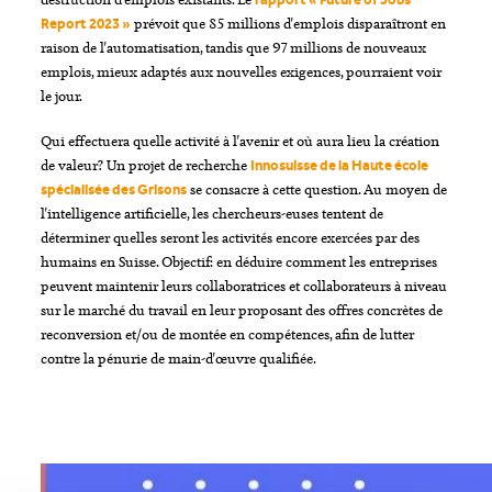
prévoit que 85 millions d'emplois disparaîtront en
Report 2023 »
raison de l'automatisation, tandis que 97 millions de nouveaux
emplois, mieux adaptés aux nouvelles exigences, pourraient voir
le jour.
Qui effectuera quelle activité à l'avenir et où aura lieu la création
de valeur? Un projet de recherche
Innosuisse de la Haute école
se consacre à cette question. Au moyen de
spécialisée des Grisons
l'intelligence artificielle, les chercheurs-euses tentent de
déterminer quelles seront les activités encore exercées par des
humains en Suisse. Objectif: en déduire comment les entreprises
peuvent maintenir leurs collaboratrices et collaborateurs à niveau
sur le marché du travail en leur proposant des offres concrètes de
reconversion et/ou de montée en compétences, afin de lutter
contre la pénurie de main-d'œuvre qualifiée.