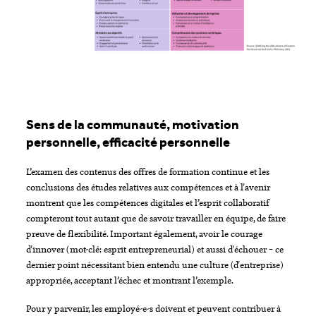
Sens de la communauté, motivation
personnelle, efficacité personnelle
L’examen des contenus des offres de formation continue et les
conclusions des études relatives aux compétences et à l'avenir
montrent que les compétences digitales et l’esprit collaboratif
compteront tout autant que de savoir travailler en équipe, de faire
preuve de flexibilité. Important également, avoir le courage
d'innover (mot-clé: esprit entrepreneurial) et aussi d'échouer – ce
dernier point nécessitant bien entendu une culture (d'entreprise)
appropriée, acceptant l’échec et montrant l’exemple.
Pour y parvenir, les employé-e-s doivent et peuvent contribuer à