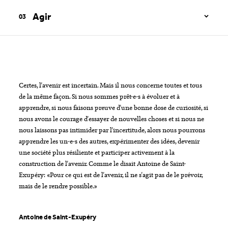
Agir
Certes, l'avenir est incertain. Mais il nous concerne toutes et tous
de la même façon. Si nous sommes prêt-e-s à évoluer et à
apprendre, si nous faisons preuve d'une bonne dose de curiosité, si
nous avons le courage d'essayer de nouvelles choses et si nous ne
nous laissons pas intimider par l'incertitude, alors nous pourrons
apprendre les un-e-s des autres, expérimenter des idées, devenir
une société plus résiliente et participer activement à la
construction de l'avenir. Comme le disait Antoine de Saint-
Exupéry: «Pour ce qui est de l'avenir, il ne s'agit pas de le prévoir,
mais de le rendre possible.»
Antoine de Saint-Exupéry