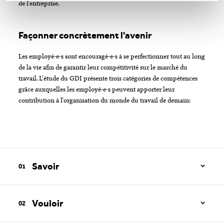
de l'entreprise.
Façonner concrètement l'avenir
Les employé-e-s sont encouragé-e-s à se perfectionner tout au long
de la vie afin de garantir leur compétitivité sur le marché du
travail. L'étude du GDI présente trois catégories de compétences
grâce auxquelles les employé-e-s peuvent apporter leur
contribution à l'organisation du monde du travail de demain:
Savoir
Vouloir