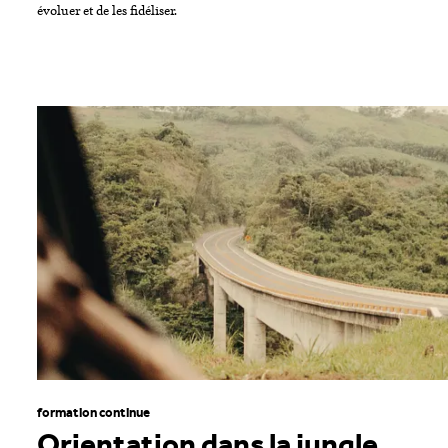
évoluer et de les fidéliser.
formation continue
Orientation dans la jungle