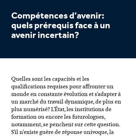
Compétences d’avenir:
quels prérequis face à un
avenir incertain?
Quelles sont les capacités et les
qualifications requises pour affronter un
monde en constante évolution et s'adapter à
un marché du travail dynamique, de plus en
plus numérisé? L'État, les institutions de
formation ou encore les futurologues,
notamment, se penchent sur cette question.
S'il n'existe guère de réponse univoque, la