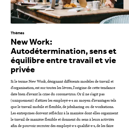
Thèmes
New Work:
Autodétermination, sens et
équilibre entre travail et vie
privée
Si le terme New Work, désignant différents modèles de travail et
d'organisation, est sur toutes les lèvres, l'origine de cette tendance
date bien d’avant la crise du coronavirus. Or il ne s'agit pas
(uniquement) d'attirer les employé-e-s au moyen d’avantages tels
que le travail mobile et flexible, de jobsharing ou de workations.
Les entreprises doivent réfléchir à la manière dont elles organisent
le travail de manière flexible et donnent du sens à leurs activités
afin de pouvoir recruter des employé-e-s qualifié-e-s, de les faire