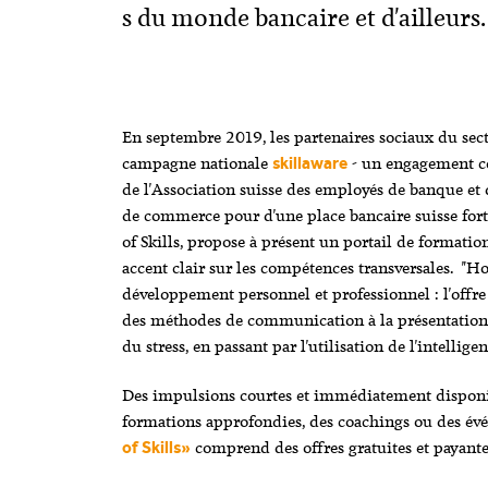
s du monde bancaire et d'ailleurs.
En septembre 2019, les partenaires sociaux du sect
campagne nationale
- un engagement 
skillaware
de l'Association suisse des employés de banque et 
de commerce pour d'une place bancaire suisse forte
of Skills, propose à présent un portail de formation
accent clair sur les compétences transversales. "Hou
développement personnel et professionnel : l'offre
des méthodes de communication à la présentation 
du stress, en passant par l'utilisation de l'intelligen
Des impulsions courtes et immédiatement disponibl
formations approfondies, des coachings ou des év
comprend des offres gratuites et payante
of Skills»