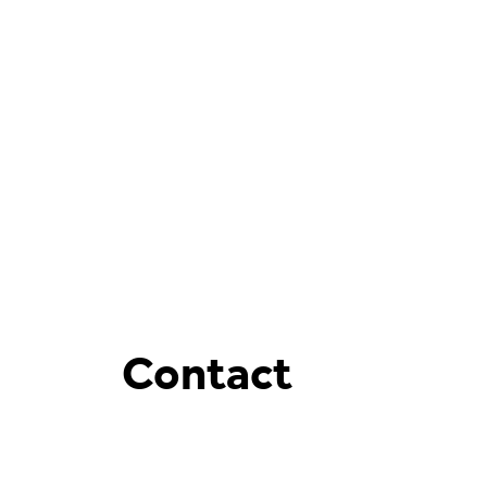
Contact