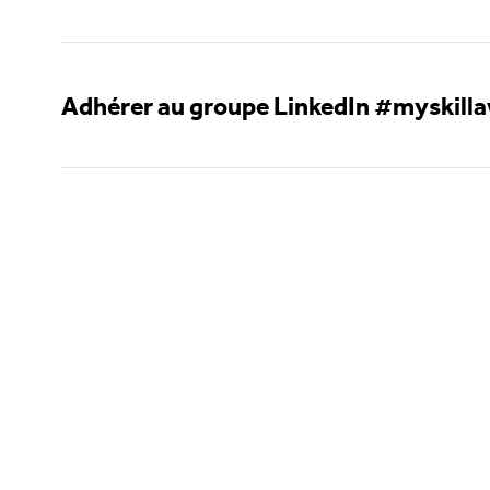
Adhérer au groupe LinkedIn #myskill