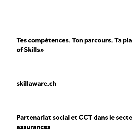
Tes compétences. Ton parcours. Ta pl
of Skills»
skillaware.ch
Partenariat social et CCT dans le sect
assurances