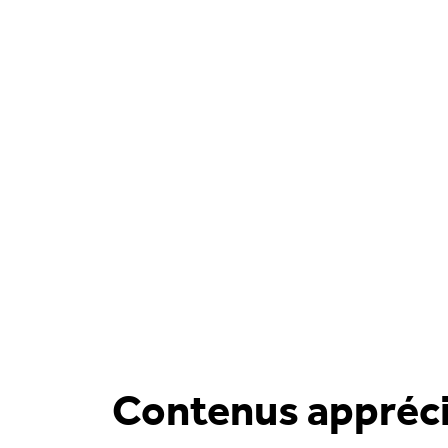
Contenus appréc