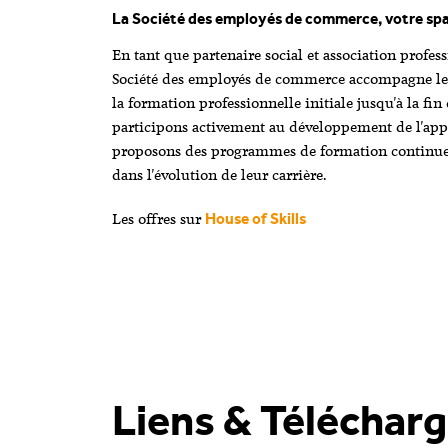
La Société des employés de commerce, votre spa
En tant que partenaire social et association profess
Société des employés de commerce accompagne le
la formation professionnelle initiale jusqu'à la fin
participons activement au développement de l'ap
proposons des programmes de formation continue
dans l'évolution de leur carrière.
Les offres sur
House of Skills
Liens & Téléchar