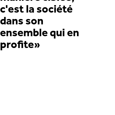
c'est la société
dans son
ensemble qui en
profite»