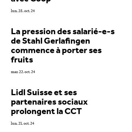
lun. 28. oct. 24
La pression des salarié-e-s
de Stahl Gerlafingen
commence à porter ses
fruits
mar. 22. oct. 24
Lidl Suisse et ses
partenaires sociaux
prolongent la CCT
lun. 21. oct. 24