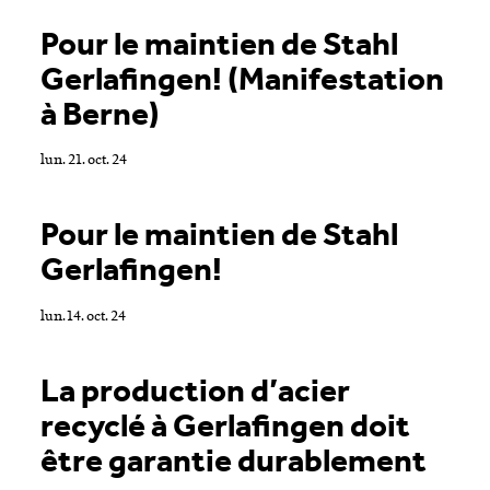
Pour le maintien de Stahl
Gerlafingen! (Manifestation
à Berne)
lun. 21. oct. 24
Pour le maintien de Stahl
Gerlafingen!
lun. 14. oct. 24
La production d’acier
recyclé à Gerlafingen doit
être garantie durablement