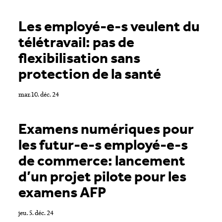
Les employé-e-s veulent du
télétravail: pas de
flexibilisation sans
protection de la santé
mar. 10. déc. 24
Examens numériques pour
les futur-e-s employé-e-s
de commerce: lancement
d’un projet pilote pour les
examens AFP
jeu. 5. déc. 24