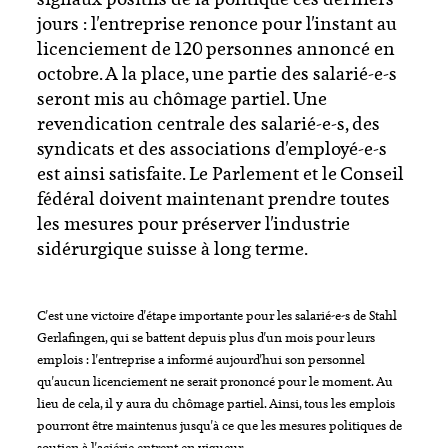
jours : l'entreprise renonce pour l'instant au
licenciement de 120 personnes annoncé en
octobre. A la place, une partie des salarié-e-s
seront mis au chômage partiel. Une
revendication centrale des salarié-e-s, des
syndicats et des associations d'employé-e-s
est ainsi satisfaite. Le Parlement et le Conseil
fédéral doivent maintenant prendre toutes
les mesures pour préserver l'industrie
sidérurgique suisse à long terme.
C'est une victoire d'étape importante pour les salarié-e-s de Stahl
Gerlafingen, qui se battent depuis plus d'un mois pour leurs
emplois : l'entreprise a informé aujourd'hui son personnel
qu'aucun licenciement ne serait prononcé pour le moment. Au
lieu de cela, il y aura du chômage partiel. Ainsi, tous les emplois
pourront être maintenus jusqu'à ce que les mesures politiques de
soutien à l'aciérie entrent en vigueur.