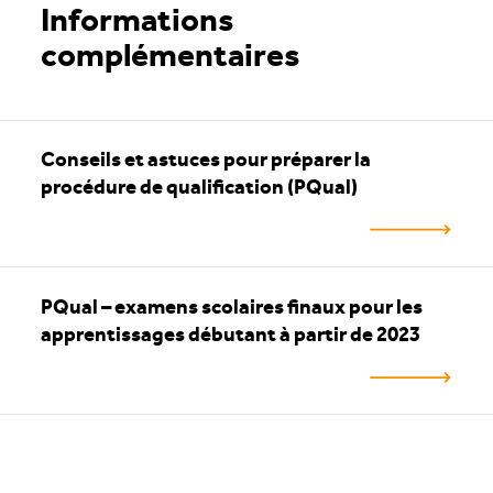
Informations
complémentaires
Conseils et astuces pour préparer la
procédure de qualification (PQual)
PQual – examens scolaires finaux pour les
apprentissages débutant à partir de 2023