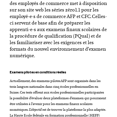
des employés de commerce met à disposition
sur son site web les séries zéro 1.1 pour les
employé-e-s de commerce AFP et CFC. Celles-
ci servent de base afin de préparer les
apprenti-e-s aux examens finaux scolaires de
la procédure de qualification (PQual) et de
les familiariser avec les exigences et les
formats du nouvel environnement d’examen
numérique.
Examens pilotes en conditions réelles
Actuellement, des examens pilotes AFP sont organisés dans les
trois langues nationales dans cinq écoles professionnelles en
Suisse. Ces tests offrent aux écoles professionnelles participantes
la possibilité d’évaluer deux plateformes d’examen qui pourraient
être utilisées à l’avenir pour les examens finaux scolaires
numériques. L’objectif est de trouver la plateforme la plus adaptée.
La Haute Ecole fédérale en formation professionnelle (HEFP)