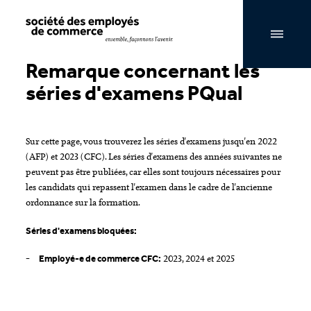
Navigation par page & recherche
Remarque concernant les
séries d'examens PQual
Sur cette page, vous trouverez les séries d'examens jusqu'en 2022
(AFP) et 2023 (CFC). Les séries d'examens des années suivantes ne
peuvent pas être publiées, car elles sont toujours nécessaires pour
les candidats qui repassent l'examen dans le cadre de l'ancienne
ordonnance sur la formation.
Séries d'examens bloquées:
2023, 2024 et 2025
Employé-e de commerce CFC: