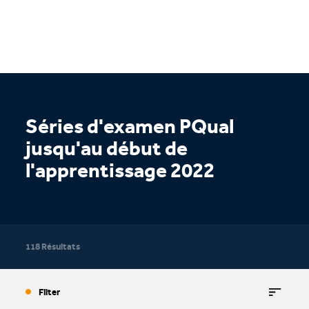
Séries d'examen PQual
jusqu'au début de
l'apprentissage 2022
118 Résultats
Filter