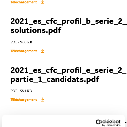
Téléchargement
2021_es_cfc_profil_b_serie_2_
solutions.pdf
PDF - 900 KB
Téléchargement
2021_es_cfc_profil_e_serie_2_
partie_1_candidats.pdf
PDF - 584 KB
Téléchargement
2021_es_cfc_profil_e_serie_2_