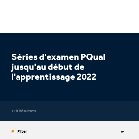
Séries d'examen PQual
jusqu'au début de
l'apprentissage 2022
118 Résultats
Filter