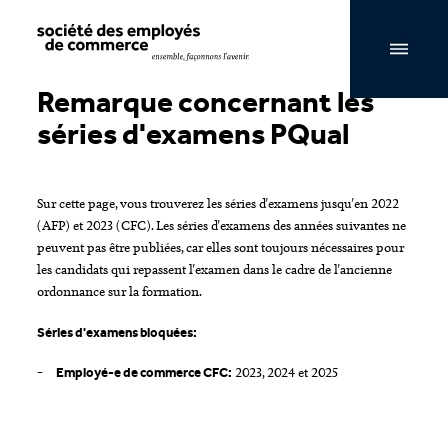
Navigation par page & recherche
Remarque concernant les
séries d'examens PQual
Sur cette page, vous trouverez les séries d'examens jusqu'en 2022
(AFP) et 2023 (CFC). Les séries d'examens des années suivantes ne
peuvent pas être publiées, car elles sont toujours nécessaires pour
les candidats qui repassent l'examen dans le cadre de l'ancienne
ordonnance sur la formation.
Séries d'examens bloquées:
2023, 2024 et 2025
Employé-e de commerce CFC: