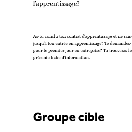
l'apprentissage?
As-tu conclu ton contrat d’apprentissage et ne sa
jusqu’à ton entrée en apprentissage? Te demandes
pour le premier jour en entreprise? Tu trouveras le
présente fiche d'information.
Groupe cible