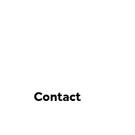
Contact