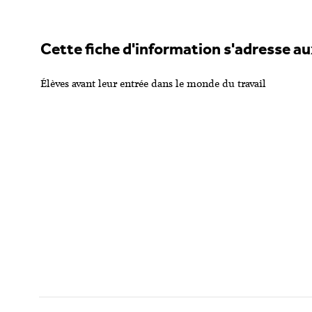
Cette fiche d'information s'adresse au
Élèves avant leur entrée dans le monde du travail