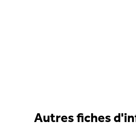
Autres fiches d'i