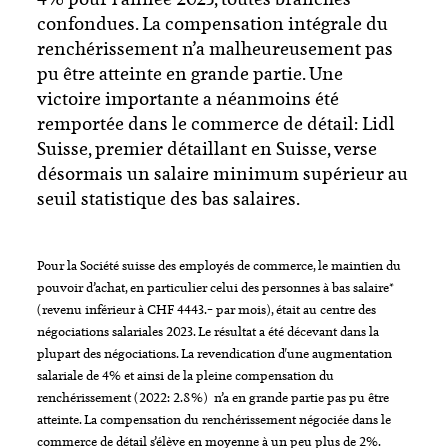
confondues. La compensation intégrale du
renchérissement n’a malheureusement pas
pu être atteinte en grande partie. Une
victoire importante a néanmoins été
remportée dans le commerce de détail: Lidl
Suisse, premier détaillant en Suisse, verse
désormais un salaire minimum supérieur au
seuil statistique des bas salaires.
Pour la Société suisse des employés de commerce, le maintien du
pouvoir d’achat, en particulier celui des personnes à bas salaire*
(revenu inférieur à CHF 4443.– par mois), était au centre des
négociations salariales 2023. Le résultat a été décevant dans la
plupart des négociations. La revendication d'une augmentation
salariale de 4% et ainsi de la pleine compensation du
renchérissement (2022: 2.8%) n’a en grande partie pas pu être
atteinte. La compensation du renchérissement négociée dans le
commerce de détail s’élève en moyenne à un peu plus de 2%.