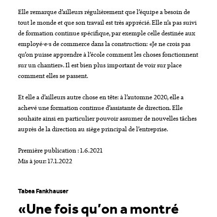
Elle remarque d’ailleurs régulièrement que l’équipe a besoin de
tout le monde et que son travail est très apprécié. Elle n’a pas suivi
de formation continue spécifique, par exemple celle destinée aux
employé-e-s de commerce dans la construction: «Je ne crois pas
qu’on puisse apprendre à l’école comment les choses fonctionnent
sur un chantier». Il est bien plus important de voir sur place
comment elles se passent.
Et elle a d’ailleurs autre chose en tête: à l’automne 2020, elle a
achevé une formation continue d’assistante de direction. Elle
souhaite ainsi en particulier pouvoir assumer de nouvelles tâches
auprès de la direction au siège principal de l’entreprise.
Première publication : 1.6.2021
Mis à jour: 17.1.2022
Tabea Fankhauser
«Une fois qu’on a montré