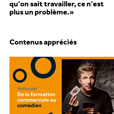
qu’on sait travailler, ce n’est
plus un problème.»
Contenus appréciés