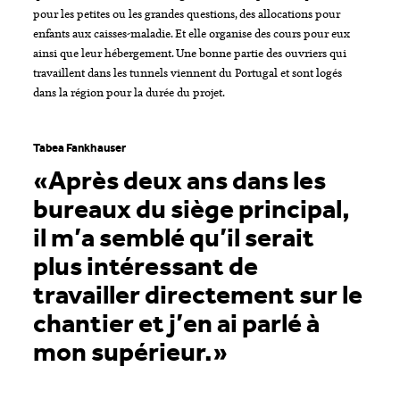
pour les petites ou les grandes questions, des allocations pour
enfants aux caisses-maladie. Et elle organise des cours pour eux
ainsi que leur hébergement. Une bonne partie des ouvriers qui
travaillent dans les tunnels viennent du Portugal et sont logés
dans la région pour la durée du projet.
Tabea Fankhauser
«Après deux ans dans les
bureaux du siège principal,
il m’a semblé qu’il serait
plus intéressant de
travailler directement sur le
chantier et j’en ai parlé à
mon supérieur.»