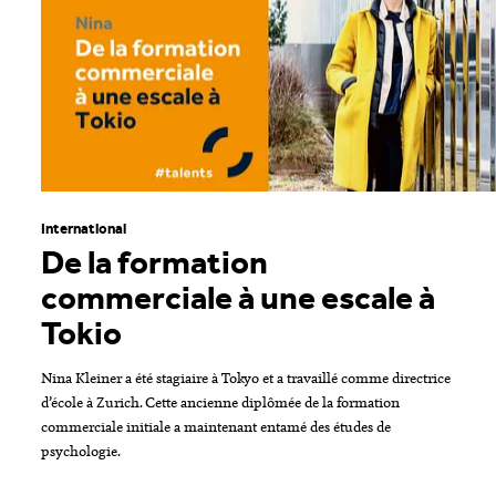
International
De la formation
commerciale à une escale à
Tokio
Nina Kleiner a été stagiaire à Tokyo et a travaillé comme directrice
d’école à Zurich. Cette ancienne diplômée de la formation
commerciale initiale a maintenant entamé des études de
psychologie.