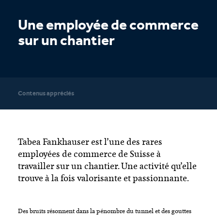
Une employée de commerce
sur un chantier
Contenus appréciés
Tabea Fankhauser est l’une des rares
employées de commerce de Suisse à
travailler sur un chantier. Une activité qu’elle
trouve à la fois valorisante et passionnante.
Des bruits résonnent dans la pénombre du tunnel et des gouttes