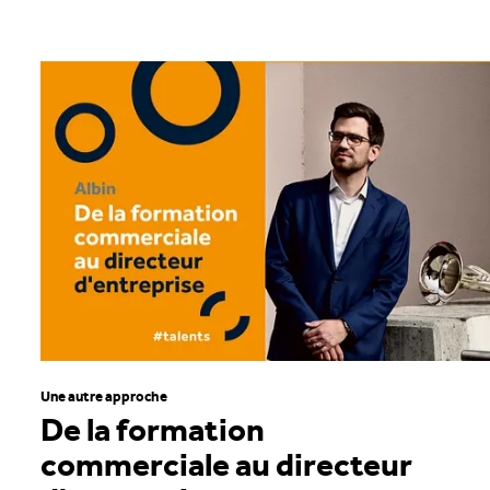
Une autre approche
De la formation
commerciale au directeur