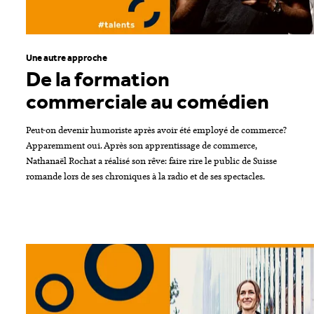
Une autre approche
De la formation
commerciale au comédien
Peut-on devenir humoriste après avoir été employé de commerce?
Apparemment oui. Après son apprentissage de commerce,
Nathanaël Rochat a réalisé son rêve: faire rire le public de Suisse
romande lors de ses chroniques à la radio et de ses spectacles.