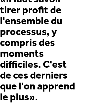
tirer profit de
l'ensemble du
processus, y
compris des
moments
difficiles. C'est
de ces derniers
que l'on apprend
le plus».