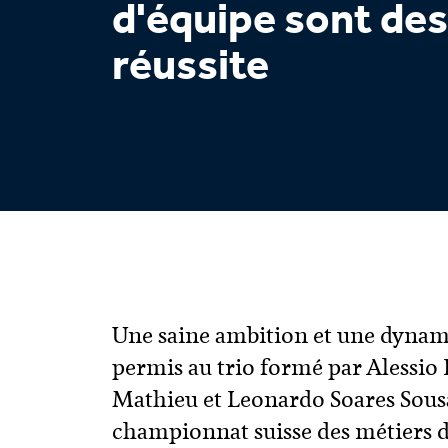
d'équipe sont des
réussite
Une saine ambition et une dynami
permis au trio formé par Alessio
Mathieu et Leonardo Soares Sous
championnat suisse des métiers de