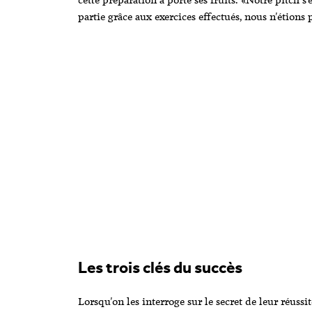
partie grâce aux exercices effectués, nous n'étions 
Les trois clés du succès
Lorsqu'on les interroge sur le secret de leur réuss