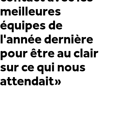
meilleures
équipes de
l'année dernière
pour être au clair
sur ce qui nous
attendait»