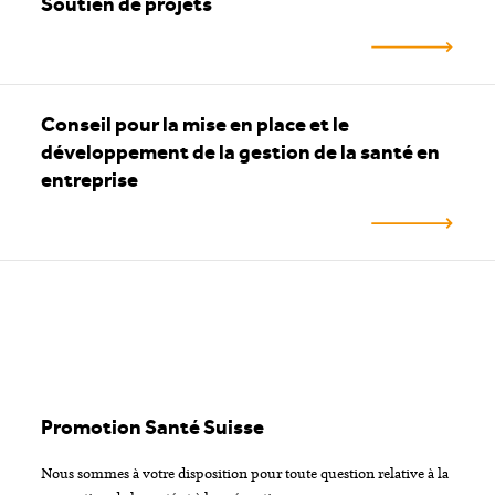
Soutien de projets
Conseil pour la mise en place et le
développement de la gestion de la santé en
entreprise
Promotion Santé Suisse
Nous sommes à votre disposition pour toute question relative à la