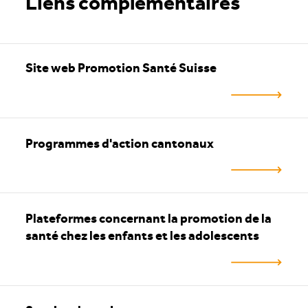
Liens complémentaires
Site web Promotion Santé Suisse
Programmes d'action cantonaux
Plateformes concernant la promotion de la
santé chez les enfants et les adolescents