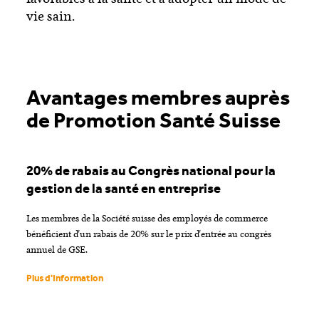
vie sain.
Avantages membres auprès
de Promotion Santé Suisse
20% de rabais au Congrès national pour la
gestion de la santé en entreprise
Les membres de la Société suisse des employés de commerce
bénéficient d'un rabais de 20% sur le prix d'entrée au congrès
annuel de GSE.
Plus d'Information