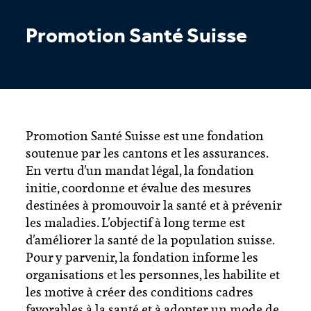
Promotion Santé Suisse
Promotion Santé Suisse est une fondation
soutenue par les cantons et les assurances.
En vertu d'un mandat légal, la fondation
initie, coordonne et évalue des mesures
destinées à promouvoir la santé et à prévenir
les maladies. L'objectif à long terme est
d'améliorer la santé de la population suisse.
Pour y parvenir, la fondation informe les
organisations et les personnes, les habilite et
les motive à créer des conditions cadres
favorables à la santé et à adopter un mode de