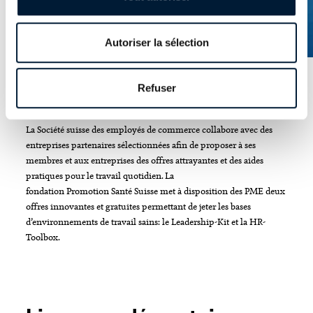
Autoriser la sélection
Pour les entreprises
Refuser
Toolbox PME
La Société suisse des employés de commerce collabore avec des
entreprises partenaires sélectionnées afin de proposer à ses
membres et aux entreprises des offres attrayantes et des aides
pratiques pour le travail quotidien. La
fondation Promotion Santé Suisse met à disposition des PME deux
offres innovantes et gratuites permettant de jeter les bases
d’environnements de travail sains: le Leadership-Kit et la HR-
Toolbox.