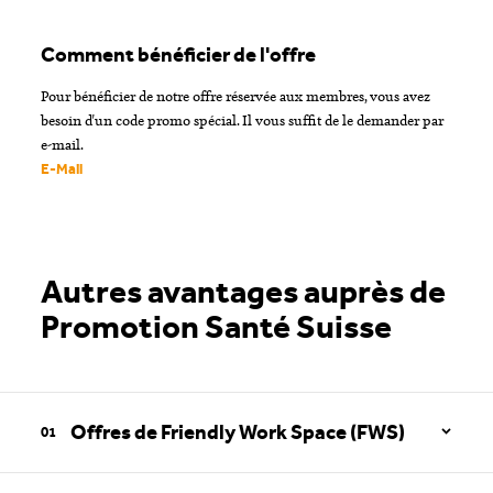
Comment bénéficier de l'offre
Pour bénéficier de notre offre réservée aux membres, vous avez
besoin d'un code promo spécial. Il vous suffit de le demander par
e-mail.
E-Mail
Autres avantages auprès de
Promotion Santé Suisse
Offres de Friendly Work Space (FWS)
Les offres Friendly Work Space
Friendly Work Space (FWS):