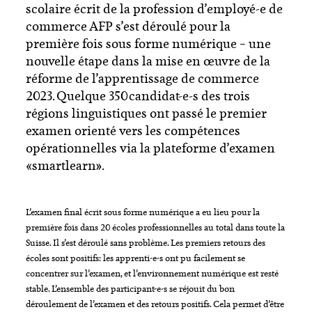
scolaire écrit de la profession d’employé-e de
commerce AFP s’est déroulé pour la
première fois sous forme numérique – une
nouvelle étape dans la mise en œuvre de la
réforme de l’apprentissage de commerce
2023. Quelque 350 candidat-e-s des trois
régions linguistiques ont passé le premier
examen orienté vers les compétences
opérationnelles via la plateforme d’examen
«smartlearn».
L’examen final écrit sous forme numérique a eu lieu pour la
première fois dans 20 écoles professionnelles au total dans toute la
Suisse. Il s’est déroulé sans problème. Les premiers retours des
écoles sont positifs: les apprenti-e-s ont pu facilement se
concentrer sur l’examen, et l’environnement numérique est resté
stable. L’ensemble des participant-e-s se réjouit du bon
déroulement de l’examen et des retours positifs. Cela permet d’être