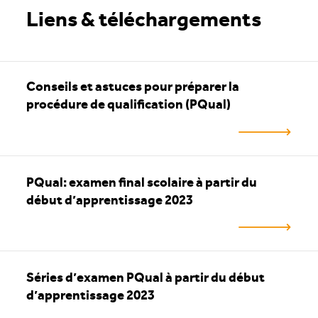
Liens & téléchargements
Conseils et astuces pour préparer la
procédure de qualification (PQual)
PQual: examen final scolaire à partir du
début d’apprentissage 2023
Séries d’examen PQual à partir du début
d’apprentissage 2023