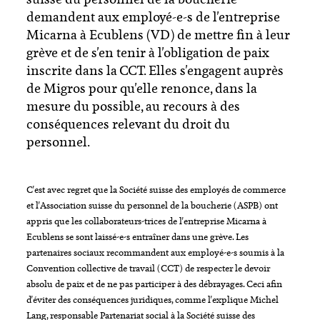
demandent aux employé-e-s de l'entreprise
Micarna à Ecublens (VD) de mettre fin à leur
grève et de s'en tenir à l'obligation de paix
inscrite dans la CCT. Elles s'engagent auprès
de Migros pour qu'elle renonce, dans la
mesure du possible, au recours à des
conséquences relevant du droit du
personnel.
C'est avec regret que la Société suisse des employés de commerce
et l'Association suisse du personnel de la boucherie (ASPB) ont
appris que les collaborateurs-trices de l'entreprise Micarna à
Ecublens se sont laissé-e-s entraîner dans une grève. Les
partenaires sociaux recommandent aux employé-e-s soumis à la
Convention collective de travail (CCT) de respecter le devoir
absolu de paix et de ne pas participer à des débrayages. Ceci afin
d'éviter des conséquences juridiques, comme l'explique Michel
Lang, responsable Partenariat social à la Société suisse des