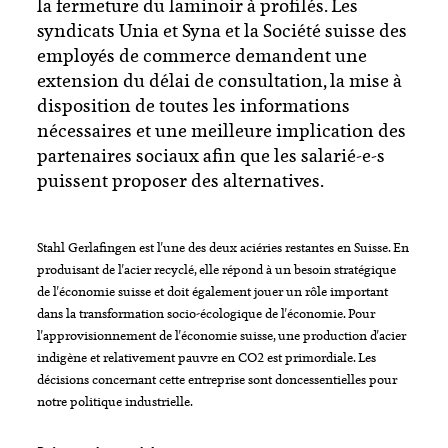
la fermeture du laminoir à profilés. Les
syndicats Unia et Syna et la Société suisse des
employés de commerce demandent une
extension du délai de consultation, la mise à
disposition de toutes les informations
nécessaires et une meilleure implication des
partenaires sociaux afin que les salarié-e-s
puissent proposer des alternatives.
Stahl Gerlafingen est l'une des deux aciéries restantes en Suisse. En
produisant de l'acier recyclé, elle répond à un besoin stratégique
de l'économie suisse et doit également jouer un rôle important
dans la transformation socio-écologique de l'économie. Pour
l'approvisionnement de l'économie suisse, une production d'acier
indigène et relativement pauvre en CO2 est primordiale. Les
décisions concernant cette entreprise sont doncessentielles pour
notre politique industrielle.