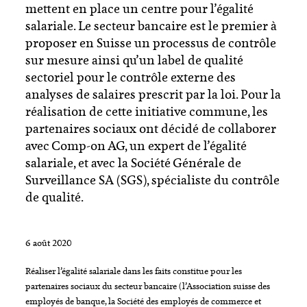
mettent en place un centre pour l’égalité
salariale. Le secteur bancaire est le premier à
proposer en Suisse un processus de contrôle
sur mesure ainsi qu’un label de qualité
sectoriel pour le contrôle externe des
analyses de salaires prescrit par la loi. Pour la
réalisation de cette initiative commune, les
partenaires sociaux ont décidé de collaborer
avec Comp-on AG, un expert de l’égalité
salariale, et avec la Société Générale de
Surveillance SA (SGS), spécialiste du contrôle
de qualité.
6 août 2020
Réaliser l’égalité salariale dans les faits constitue pour les
partenaires sociaux du secteur bancaire (l’Association suisse des
employés de banque, la Société des employés de commerce et