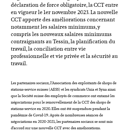
déclaration de force obligatoire, la CCT entre
en vigueur le 1er novembre 2023. La nouvelle
CCT apporte des améliorations concernant
notamment les salaires minimums, y
compris les nouveaux salaires minimums
contraignants au Tessin, la planification du
travail, la conciliation entre vie
professionnelle et vie privée et la sécurité au
travail.
Les partenaires sociaux, l’Association des exploitants de shops de
stations-service suisses (AESS) et les syndicats Unia et Syna ainsi
que la Société suisse des employés de commerce ont entamé les
négociations pour le renouvellement de la CCT des shops de
stations-service en 2020. Elles ont été suspendues pendant la
pandémie de Covid-19. Après de nombreuses séances de
négociations en 2020-2021, les partenaires sociaux se sont mis
d’accord sur une nouvelle CCT avec des améliorations.