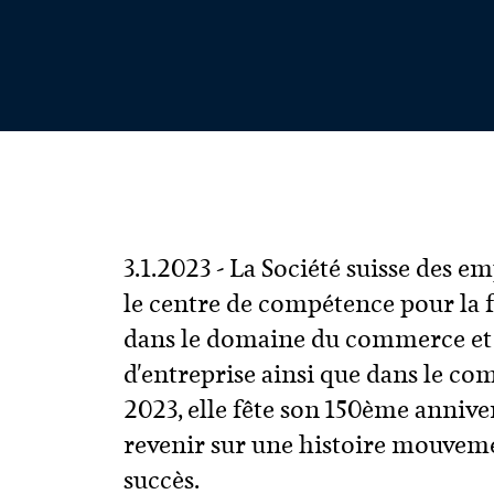
3.1.2023 - La Société suisse des 
le centre de compétence pour la f
dans le domaine du commerce et 
d'entreprise ainsi que dans le co
2023, elle fête son 150ème anniver
revenir sur une histoire mouveme
succès.