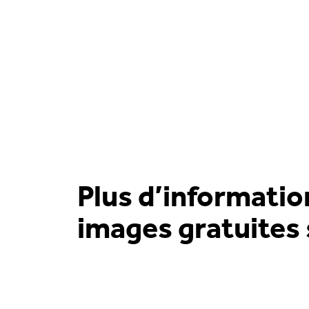
Plus d’informatio
images gratuites 