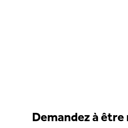
Demandez à être