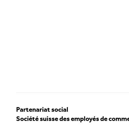
Partenariat social
Société suisse des employés de comm