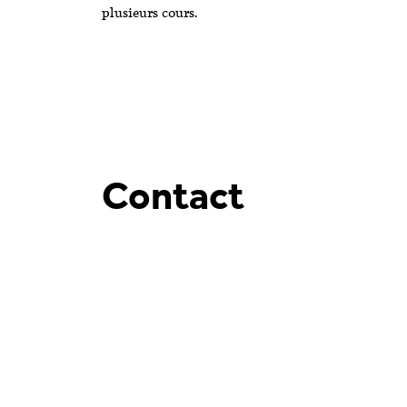
plusieurs cours.
Contact