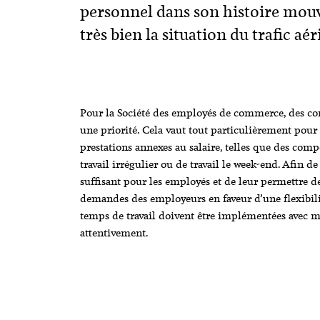
personnel dans son histoire mou
très bien la situation du trafic aér
Pour la Société des employés de commerce, des co
une priorité. Cela vaut tout particulièrement pour l
prestations annexes au salaire, telles que des com
travail irrégulier ou de travail le week-end. Afin 
suffisant pour les employés et de leur permettre de c
demandes des employeurs en faveur d’une flexibili
temps de travail doivent être implémentées avec 
attentivement.