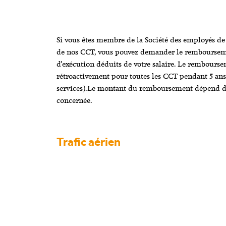
Si vous êtes membre de la Société des employés de
de nos CCT, vous pouvez demander le remboursemen
d’exécution déduits de votre salaire. Le rembourse
rétroactivement pour toutes les CCT pendant 5 ans
services).Le montant du remboursement dépend de
concernée.
Trafic aérien