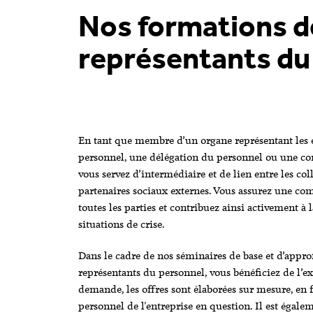
Nos formations d
représentants du
En tant que membre d’un organe représentant le
personnel, une délégation du personnel ou une co
vous servez d’intermédiaire et de lien entre les coll
partenaires sociaux externes. Vous assurez une c
toutes les parties et contribuez ainsi activement à l
situations de crise.
Dans le cadre de nos séminaires de base et d’appr
représentants du personnel, vous bénéficiez de l’ex
demande, les offres sont élaborées sur mesure, en 
personnel de l'entreprise en question. Il est égal