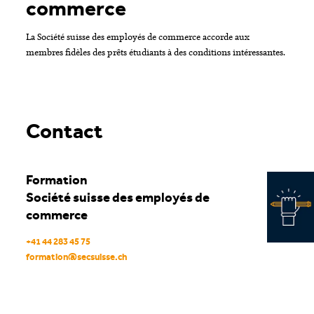
commerce
La Société suisse des employés de commerce accorde aux
membres fidèles des prêts étudiants à des conditions intéressantes.
Contact
Formation
Société suisse des employés de
commerce
+41 44 283 45 75
formation
@
secsuisse
.
ch