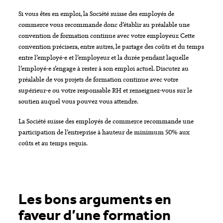
Si vous êtes en emploi, la Société suisse des employés de
commerce vous recommande donc d’établir au préalable une
convention de formation continue avec votre employeur. Cette
convention précisera, entre autres, le partage des coûts et du temps
entre l’employé-e et l’employeur et la durée pendant laquelle
l’employé-e s’engage à rester à son emploi actuel. Discutez au
préalable de vos projets de formation continue avec votre
supérieur-e ou votre responsable RH et renseignez-vous sur le
soutien auquel vous pouvez vous attendre.
La Société suisse des employés de commerce recommande une
participation de l’entreprise à hauteur de minimum 50% aux
coûts et au temps requis.
Les bons arguments en
faveur d’une formation