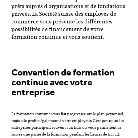
prêts auprès d’organisations et de fondations
privées. La Société suisse des employés de
commerce vous présente les différentes
possibilités de financement de votre
formation continue et vous soutient.
Convention de formation
continue avec votre
entreprise
La formation continue vous fait progresser sur le plan personnel,
mais elle profite également à votre employeur. C’est pourquoi les
entreprises participent souvent aux frais ou vous permettent de
suivre une partie de la formation pendant les heures de travail.