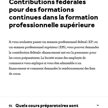
Contributions fédérales
pour des formations
continues dans la formation
professionnelle supérieure
Si vous souhaitez passer un examen professionnel fédéral (EP) ou
un examen professionnel supérieur (EPS), vous pouvez demander
la contribution fédérale «financement axé sur la personne» pour
les cours préparatoires. La Société suisse des employés de
commerce vous explique si vous êtes admissible à un
financement et comment demander le remboursement des frais
de cours.
Quels cours préparatoires sont