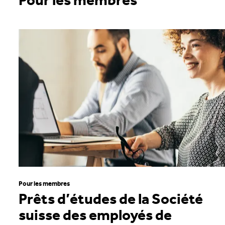
Pour les membres
Prêts d’études de la Société
suisse des employés de