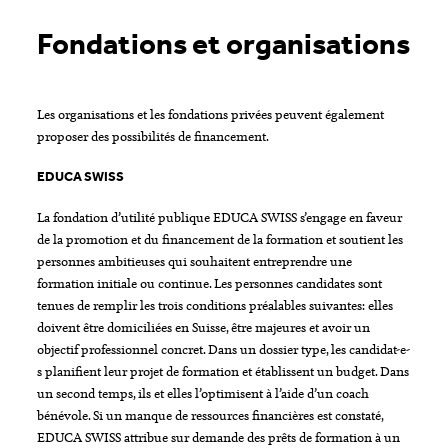
Fondations et organisations
Les organisations et les fondations privées peuvent également
proposer des possibilités de financement.
EDUCA SWISS
La fondation d’utilité publique EDUCA SWISS s’engage en faveur
de la promotion et du financement de la formation et soutient les
personnes ambitieuses qui souhaitent entreprendre une
formation initiale ou continue. Les personnes candidates sont
tenues de remplir les trois conditions préalables suivantes: elles
doivent être domiciliées en Suisse, être majeures et avoir un
objectif professionnel concret. Dans un dossier type, les candidat-e-
s planifient leur projet de formation et établissent un budget. Dans
un second temps, ils et elles l’optimisent à l’aide d’un coach
bénévole. Si un manque de ressources financières est constaté,
EDUCA SWISS attribue sur demande des prêts de formation à un