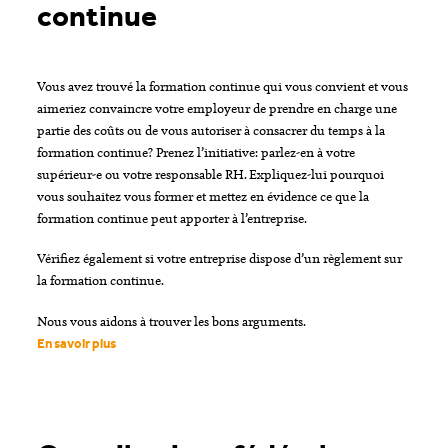
continue
Vous avez trouvé la formation continue qui vous convient et vous
aimeriez convaincre votre employeur de prendre en charge une
partie des coûts ou de vous autoriser à consacrer du temps à la
formation continue? Prenez l’initiative: parlez-en à votre
supérieur-e ou votre responsable RH. Expliquez-lui pourquoi
vous souhaitez vous former et mettez en évidence ce que la
formation continue peut apporter à l’entreprise.
Vérifiez également si votre entreprise dispose d’un règlement sur
la formation continue.
Nous vous aidons à trouver les bons arguments.
En savoir plus