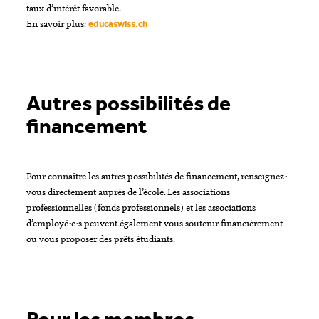
taux d’intérêt favorable.
En savoir plus:
educaswiss.ch
Autres possibilités de
financement
Pour connaître les autres possibilités de financement, renseignez-
vous directement auprès de l’école. Les associations
professionnelles (fonds professionnels) et les associations
d’employé-e-s peuvent également vous soutenir financièrement
ou vous proposer des prêts étudiants.
Pour les membres