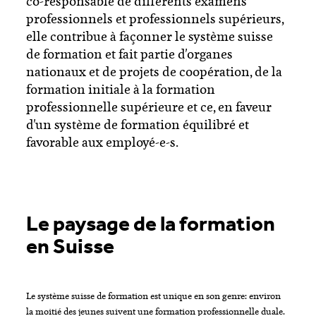
co-responsable de différents examens
professionnels et professionnels supérieurs,
elle contribue à façonner le système suisse
de formation et fait partie d'organes
nationaux et de projets de coopération, de la
formation initiale à la formation
professionnelle supérieure et ce, en faveur
d'un système de formation équilibré et
favorable aux employé-e-s.
Le paysage de la formation
en Suisse
Le système suisse de formation est unique en son genre: environ
la moitié des jeunes suivent une formation professionnelle duale.