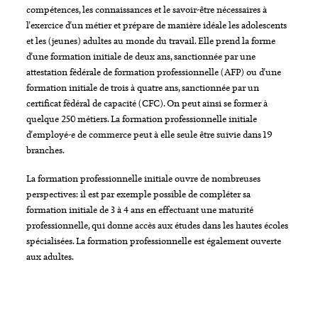
compétences, les connaissances et le savoir-être nécessaires à
l'exercice d'un métier et prépare de manière idéale les adolescents
et les (jeunes) adultes au monde du travail. Elle prend la forme
d'une formation initiale de deux ans, sanctionnée par une
attestation fédérale de formation professionnelle (AFP) ou d'une
formation initiale de trois à quatre ans, sanctionnée par un
certificat fédéral de capacité (CFC). On peut ainsi se former à
quelque 250 métiers. La formation professionnelle initiale
d'employé-e de commerce peut à elle seule être suivie dans 19
branches.
La formation professionnelle initiale ouvre de nombreuses
perspectives: il est par exemple possible de compléter sa
formation initiale de 3 à 4 ans en effectuant une maturité
professionnelle, qui donne accès aux études dans les hautes écoles
spécialisées. La formation professionnelle est également ouverte
aux adultes.