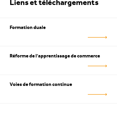
Liens et téléchargements
Formation duale
Réforme de l’apprentissage de commerce
Voies de formation continue