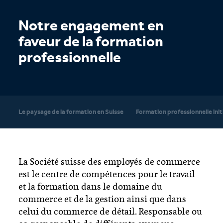
Notre engagement en
faveur de la formation
professionnelle
Le paysage de la formation en Suisse
Formation professionnelle init
La Société suisse des employés de commerce
est le centre de compétences pour le travail
et la formation dans le domaine du
commerce et de la gestion ainsi que dans
celui du commerce de détail. Responsable ou