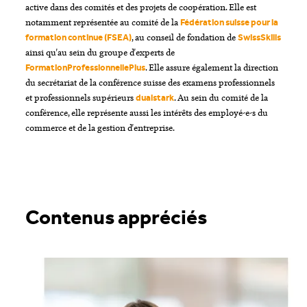
active dans des comités et des projets de coopération. Elle est
notamment représentée au comité de la
Fédération suisse pour la
, au conseil de fondation de
formation continue (FSEA)
SwissSkills
ainsi qu'au sein du groupe d'experts de
. Elle assure également la direction
FormationProfessionnellePlus
du secrétariat de la conférence suisse des examens professionnels
et professionnels supérieurs
. Au sein du comité de la
dualstark
conférence, elle représente aussi les intérêts des employé-e-s du
commerce et de la gestion d'entreprise.
Contenus appréciés