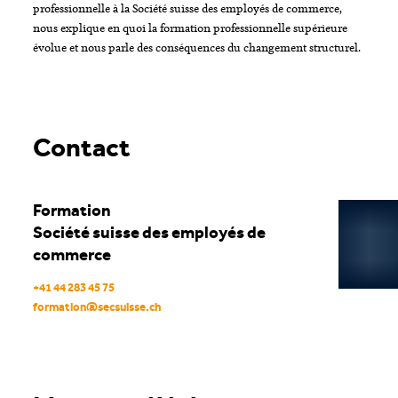
professionnelle à la Société suisse des employés de commerce,
nous explique en quoi la formation professionnelle supérieure
évolue et nous parle des conséquences du changement structurel.
Contact
Formation
Société suisse des employés de
commerce
+41 44 283 45 75
formation
@
secsuisse
.
ch