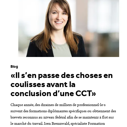
Blog
«Il s’en passe des choses en
coulisses avant la
conclusion d’une CCT»
Chaque année, des dizaines de milliers de professionnel-le-s
suivent des formations diplômantes spécifiques ou obtiennent des
brevets reconnus au niveau fédéral afin de se maintenir à flot sur
le marché du travail. Iren Brennwald, spécialiste Formation