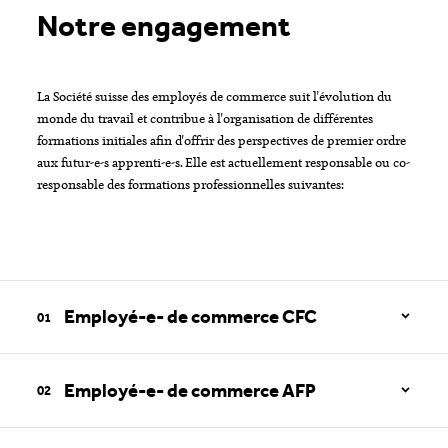
Notre engagement
La Société suisse des employés de commerce suit l'évolution du
monde du travail et contribue à l'organisation de différentes
formations initiales afin d'offrir des perspectives de premier ordre
aux futur-e-s apprenti-e-s. Elle est actuellement responsable ou co-
responsable des formations professionnelles suivantes:
Employé-e- de commerce CFC
Employé-e- de commerce AFP