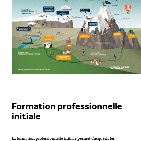
Formation professionnelle
initiale
La formation professionnelle initiale permet d'acquérir les