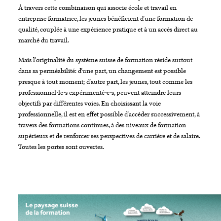
À travers cette combinaison qui associe école et travail en
entreprise formatrice, les jeunes bénéficient d'une formation de
qualité, couplée à une expérience pratique et à un accès direct au
marché du travail.
Mais l'originalité du système suisse de formation réside surtout
dans sa perméabilité: d'une part, un changement est possible
presque à tout moment; d'autre part, les jeunes, tout comme les
professionnel-le-s expérimenté-e-s, peuvent atteindre leurs
objectifs par différentes voies. En choisissant la voie
professionnelle, il est en effet possible d'accéder successivement, à
travers des formations continues, à des niveaux de formation
supérieurs et de renforcer ses perspectives de carrière et de salaire.
Toutes les portes sont ouvertes.