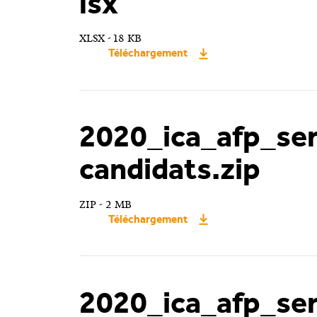
lsx
XLSX - 18 KB
Téléchargement
2020_ica_afp_ser
candidats.zip
ZIP - 2 MB
Téléchargement
2020_ica_afp_ser