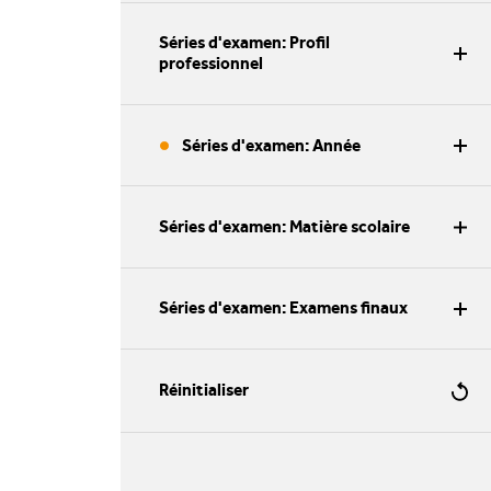
Séries d'examen: Profil
professionnel
Séries d'examen: Année
Séries d'examen: Matière scolaire
Séries d'examen: Examens finaux
Réinitialiser