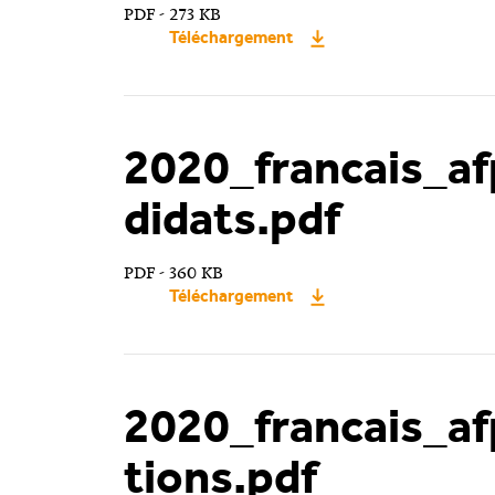
PDF - 273 KB
Téléchargement
2020_francais_af
didats.pdf
PDF - 360 KB
Téléchargement
2020_francais_af
tions.pdf