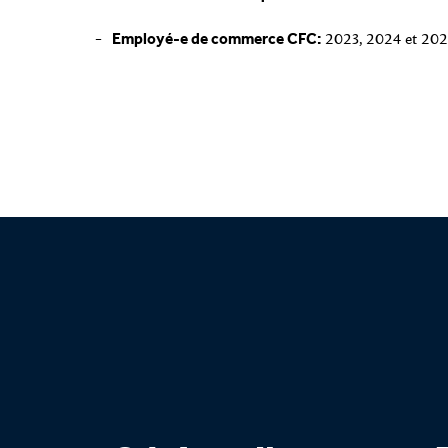
2023, 2024 et 202
Employé-e de commerce CFC: