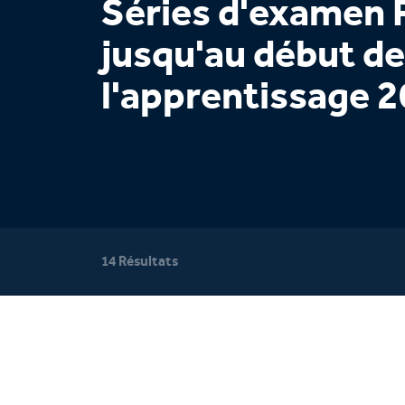
Séries d'examen 
jusqu'au début de
l'apprentissage 
14 Résultats