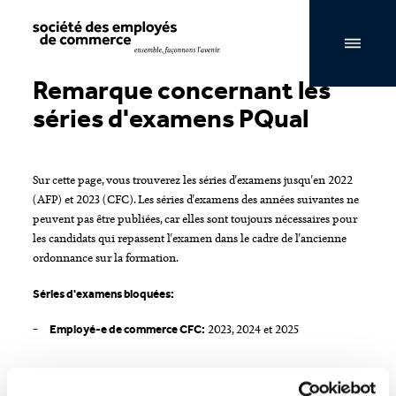
Navigation par page & recherche
Remarque concernant les
séries d'examens PQual
Sur cette page, vous trouverez les séries d'examens jusqu'en 2022
(AFP) et 2023 (CFC). Les séries d'examens des années suivantes ne
peuvent pas être publiées, car elles sont toujours nécessaires pour
les candidats qui repassent l'examen dans le cadre de l'ancienne
ordonnance sur la formation.
Séries d'examens bloquées:
2023, 2024 et 2025
Employé-e de commerce CFC: